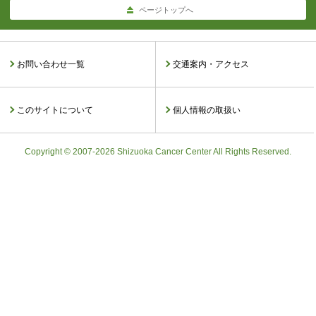
ページトップへ
お問い合わせ一覧
交通案内・アクセス
このサイトについて
個人情報の取扱い
Copyright © 2007-2026 Shizuoka Cancer Center All Rights Reserved.