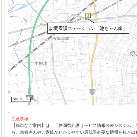
訪問看護ステーション「池ちゃん家」
500 m
注意事項
【簡単なご案内】は、「静岡県介護サービス情報公表システム」
ら、患者さんやご家族がわかりやすい最低限必要な情報を抜き出