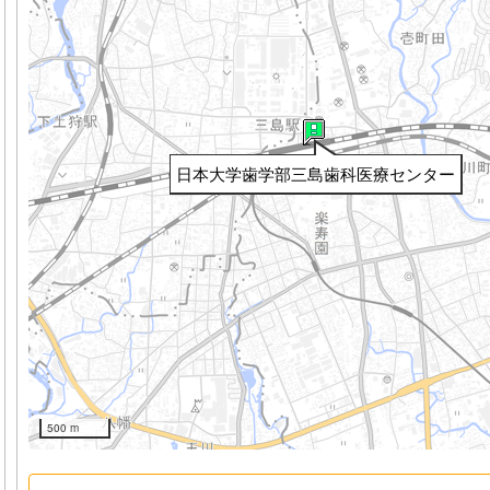
日本大学歯学部三島歯科医療センター
500 m