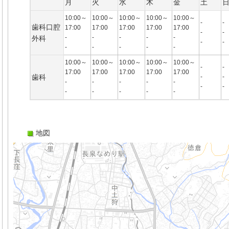
月
火
水
木
金
土
10:00～
10:00～
10:00～
10:00～
10:00～
-
-
歯科口腔
17:00
17:00
17:00
17:00
17:00
-
-
-
-
-
-
-
外科
-
-
-
-
-
-
-
10:00～
10:00～
10:00～
10:00～
10:00～
-
-
17:00
17:00
17:00
17:00
17:00
歯科
-
-
-
-
-
-
-
-
-
-
-
-
-
-
地図