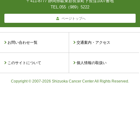
〒411-8777 静岡県駿東郡長泉町下長窪1007番地
TEL.
055（989）5222
ページトップへ
お問い合わせ一覧
交通案内・アクセス
このサイトについて
個人情報の取扱い
Copyright © 2007-2026 Shizuoka Cancer Center All Rights Reserved.