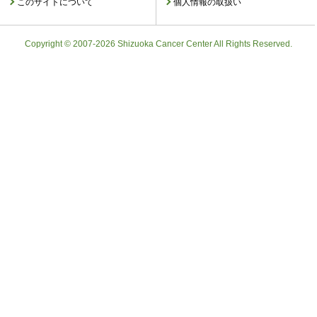
このサイトについて
個人情報の取扱い
Copyright © 2007-2026 Shizuoka Cancer Center All Rights Reserved.