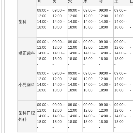
月
火
水
木
金
土
09:00～
09:00～
09:00～
09:00～
09:00～
09:00～
12:00
12:00
12:00
12:00
12:00
12:00
-
歯科
14:00～
14:00～
14:00～
14:00～
14:00～
14:00～
-
18:00
18:00
18:00
18:00
18:00
18:00
-
-
-
-
-
-
-
09:00～
09:00～
09:00～
09:00～
09:00～
09:00～
12:00
12:00
12:00
12:00
12:00
12:00
-
矯正歯科
14:00～
14:00～
14:00～
14:00～
14:00～
14:00～
-
18:00
18:00
18:00
18:00
18:00
18:00
-
-
-
-
-
-
-
09:00～
09:00～
09:00～
09:00～
09:00～
09:00～
12:00
12:00
12:00
12:00
12:00
12:00
-
小児歯科
14:00～
14:00～
14:00～
14:00～
14:00～
14:00～
-
18:00
18:00
18:00
18:00
18:00
18:00
-
-
-
-
-
-
-
09:00～
09:00～
09:00～
09:00～
09:00～
09:00～
12:00
12:00
12:00
12:00
12:00
12:00
-
歯科口腔
14:00～
14:00～
14:00～
14:00～
14:00～
14:00～
-
外科
18:00
18:00
18:00
18:00
18:00
18:00
-
-
-
-
-
-
-