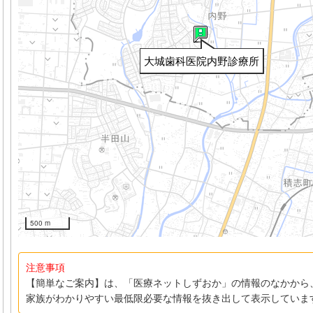
大城歯科医院内野診療所
500 m
注意事項
【簡単なご案内】は、「医療ネットしずおか」の情報のなかから
家族がわかりやすい最低限必要な情報を抜き出して表示していま