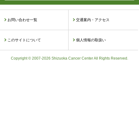
お問い合わせ一覧
交通案内・アクセス
このサイトについて
個人情報の取扱い
Copyright © 2007-2026 Shizuoka Cancer Center All Rights Reserved.