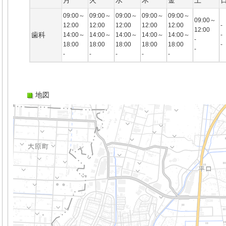
月
火
水
木
金
土
09:00～
09:00～
09:00～
09:00～
09:00～
09:00～
12:00
12:00
12:00
12:00
12:00
-
12:00
歯科
14:00～
14:00～
14:00～
14:00～
14:00～
-
-
18:00
18:00
18:00
18:00
18:00
-
-
-
-
-
-
-
地図