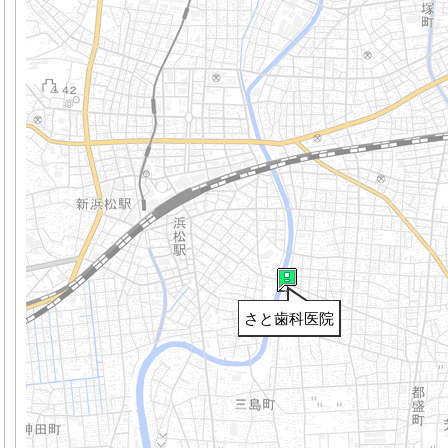
さと歯科医院