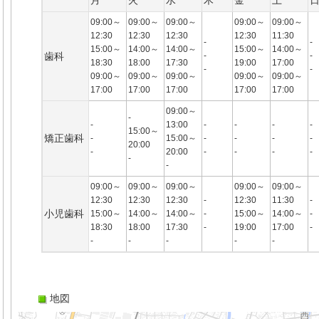
月
火
水
木
金
土
09:00～
09:00～
09:00～
09:00～
09:00～
12:30
12:30
12:30
12:30
11:30
-
-
15:00～
14:00～
14:00～
15:00～
14:00～
歯科
-
-
18:30
18:00
17:30
19:00
17:00
-
-
09:00～
09:00～
09:00～
09:00～
09:00～
17:00
17:00
17:00
17:00
17:00
09:00～
-
-
13:00
-
-
-
-
15:00～
矯正歯科
-
15:00～
-
-
-
-
20:00
-
20:00
-
-
-
-
-
-
09:00～
09:00～
09:00～
09:00～
09:00～
12:30
12:30
12:30
-
12:30
11:30
-
小児歯科
15:00～
14:00～
14:00～
-
15:00～
14:00～
-
18:30
18:00
17:30
-
19:00
17:00
-
-
-
-
-
-
地図