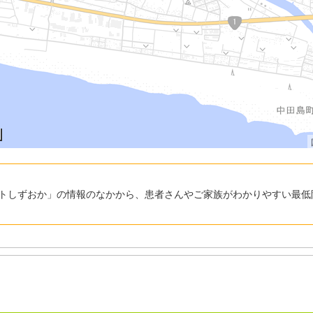
トしずおか」の情報のなかから、患者さんやご家族がわかりやすい最低