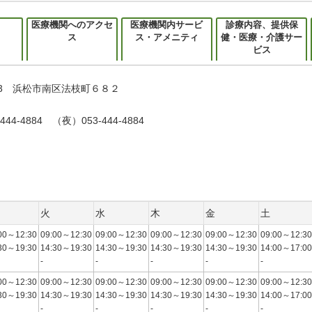
医療機関へのアクセ
医療機関内サービ
診療内容、提供保
ス
ス・アメニティ
健・医療・介護サー
ビス
053 浜松市南区法枝町６８２
444-4884 （夜）053-444-4884
火
水
木
金
土
00～12:30
09:00～12:30
09:00～12:30
09:00～12:30
09:00～12:30
09:00～12:30
30～19:30
14:30～19:30
14:30～19:30
14:30～19:30
14:30～19:30
14:00～17:00
-
-
-
-
-
00～12:30
09:00～12:30
09:00～12:30
09:00～12:30
09:00～12:30
09:00～12:30
30～19:30
14:30～19:30
14:30～19:30
14:30～19:30
14:30～19:30
14:00～17:00
-
-
-
-
-