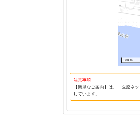
500 m
注意事項
【簡単なご案内】は、「医療ネッ
しています。