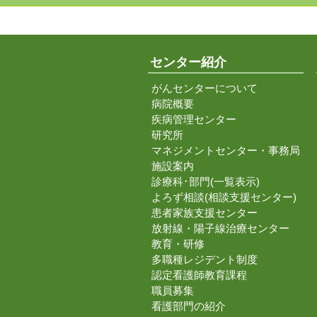
センター紹介
がんセンターについて
病院概要
疾病管理センター
研究所
マネジメントセンター・事務局
施設案内
診療科･部門(一覧表示)
よろず相談(相談支援センター)
患者家族支援センター
放射線・陽子線治療センター
教育・研修
多職種レジデント制度
認定看護師教育課程
職員募集
看護部門の紹介