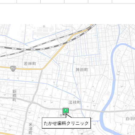
たかせ歯科クリニック