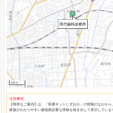
田代歯科診療所
500 m
注意事項
【簡単なご案内】は、「医療ネットしずおか」の情報のなかから
家族がわかりやすい最低限必要な情報を抜き出して表示していま