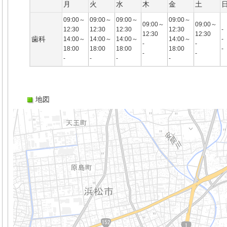
月
火
水
木
金
土
09:00～
09:00～
09:00～
09:00～
09:00～
09:00～
12:30
12:30
12:30
12:30
-
12:30
12:30
歯科
14:00～
14:00～
14:00～
14:00～
-
-
-
18:00
18:00
18:00
18:00
-
-
-
-
-
-
-
地図