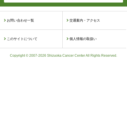
お問い合わせ一覧
交通案内・アクセス
このサイトについて
個人情報の取扱い
Copyright © 2007-2026 Shizuoka Cancer Center All Rights Reserved.