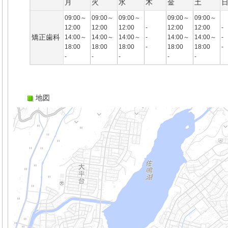
月
火
水
木
金
土
09:00～
09:00～
09:00～
09:00～
09:00～
12:00
12:00
12:00
-
12:00
12:00
-
矯正歯科
14:00～
14:00～
14:00～
-
14:00～
14:00～
-
18:00
18:00
18:00
-
18:00
18:00
-
-
-
-
-
-
地図