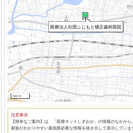
医療法人社団ふじもと矯正歯科医院
500 m
注意事項
【簡単なご案内】は、「医療ネットしずおか」の情報のなかから
家族がわかりやすい最低限必要な情報を抜き出して表示していま