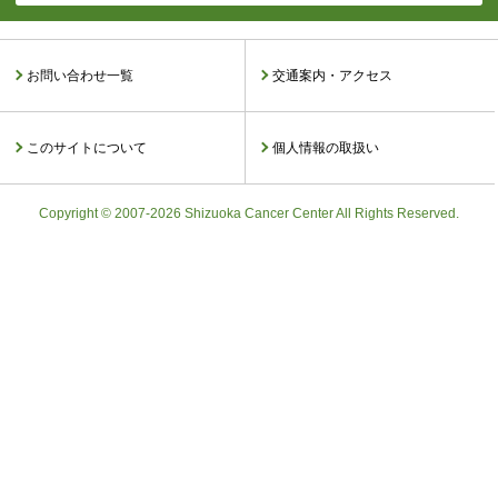
お問い合わせ一覧
交通案内・アクセス
このサイトについて
個人情報の取扱い
Copyright © 2007-2026 Shizuoka Cancer Center All Rights Reserved.