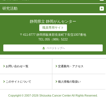
研究活動
静岡県立 静岡がんセンター
職員専用サイト
〒411-8777 静岡県駿東郡長泉町下長窪1007番地
TEL.
055（989）5222
ページトップへ
お問い合わせ一覧
交通案内・アクセス
このサイトについて
個人情報の取扱い
Copyright © 2007-2026 Shizuoka Cancer Center All Rights Reserved.