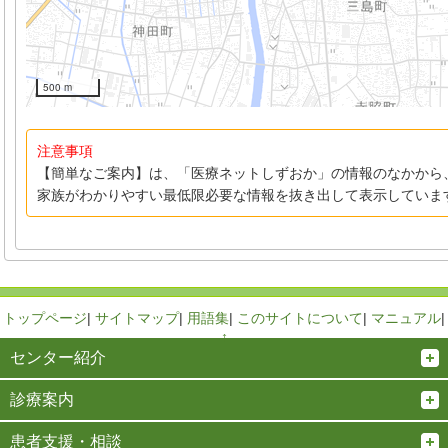
500 m
注意事項
【簡単なご案内】は、「医療ネットしずおか」の情報のなかから
家族がわかりやすい最低限必要な情報を抜き出して表示していま
トップページ
|
サイトマップ
|
用語集
|
このサイトについて
|
マニュアル
|
↑
センター紹介
診療案内
患者支援・相談