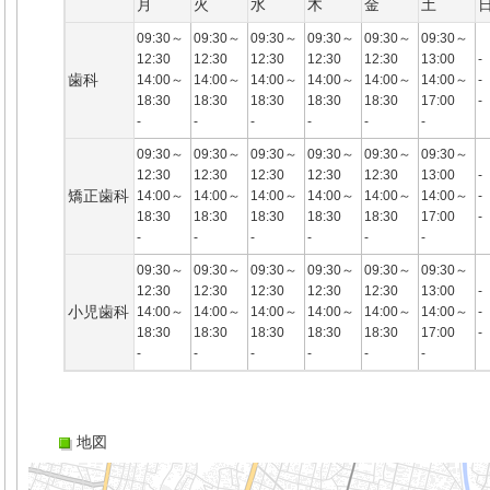
月
火
水
木
金
土
09:30～
09:30～
09:30～
09:30～
09:30～
09:30～
12:30
12:30
12:30
12:30
12:30
13:00
-
歯科
14:00～
14:00～
14:00～
14:00～
14:00～
14:00～
-
18:30
18:30
18:30
18:30
18:30
17:00
-
-
-
-
-
-
-
09:30～
09:30～
09:30～
09:30～
09:30～
09:30～
12:30
12:30
12:30
12:30
12:30
13:00
-
矯正歯科
14:00～
14:00～
14:00～
14:00～
14:00～
14:00～
-
18:30
18:30
18:30
18:30
18:30
17:00
-
-
-
-
-
-
-
09:30～
09:30～
09:30～
09:30～
09:30～
09:30～
12:30
12:30
12:30
12:30
12:30
13:00
-
小児歯科
14:00～
14:00～
14:00～
14:00～
14:00～
14:00～
-
18:30
18:30
18:30
18:30
18:30
17:00
-
-
-
-
-
-
-
地図