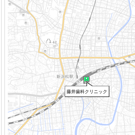
藤井歯科クリニック