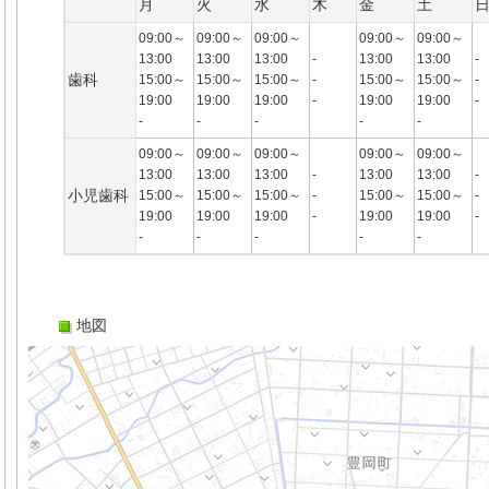
月
火
水
木
金
土
09:00～
09:00～
09:00～
09:00～
09:00～
13:00
13:00
13:00
-
13:00
13:00
-
歯科
15:00～
15:00～
15:00～
-
15:00～
15:00～
-
19:00
19:00
19:00
-
19:00
19:00
-
-
-
-
-
-
09:00～
09:00～
09:00～
09:00～
09:00～
13:00
13:00
13:00
-
13:00
13:00
-
小児歯科
15:00～
15:00～
15:00～
-
15:00～
15:00～
-
19:00
19:00
19:00
-
19:00
19:00
-
-
-
-
-
-
地図