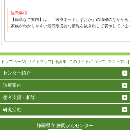
注意事項
【簡単なご案内】は、「医療ネットしずおか」の情報のなかから
家族がわかりやすい最低限必要な情報を抜き出して表示していま
トップページ
|
サイトマップ
|
用語集
|
このサイトについて
|
マニュアル
|
↑
センター紹介
診療案内
患者支援・相談
研究活動
静岡県立 静岡がんセンター