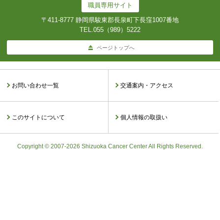
職員専用サイト
〒411-8777 静岡県駿東郡長泉町下長窪1007番地
TEL.
055（989）5222
ページトップへ
お問い合わせ一覧
交通案内・アクセス
このサイトについて
個人情報の取扱い
Copyright © 2007-2026 Shizuoka Cancer Center All Rights Reserved.