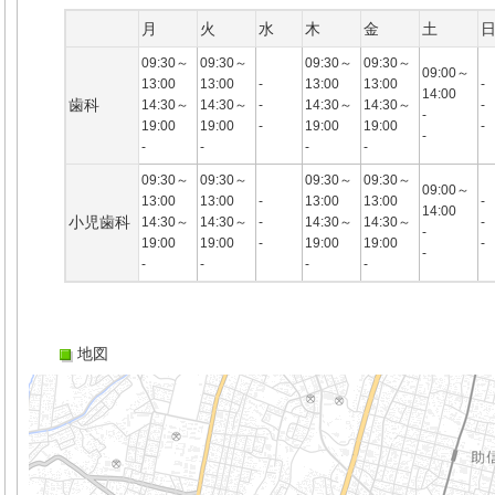
月
火
水
木
金
土
09:30～
09:30～
09:30～
09:30～
09:00～
13:00
13:00
-
13:00
13:00
-
14:00
歯科
14:30～
14:30～
-
14:30～
14:30～
-
-
19:00
19:00
-
19:00
19:00
-
-
-
-
-
-
09:30～
09:30～
09:30～
09:30～
09:00～
13:00
13:00
-
13:00
13:00
-
14:00
小児歯科
14:30～
14:30～
-
14:30～
14:30～
-
-
19:00
19:00
-
19:00
19:00
-
-
-
-
-
-
地図