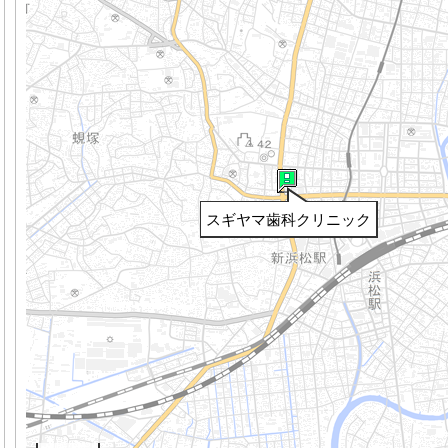
スギヤマ歯科クリニック