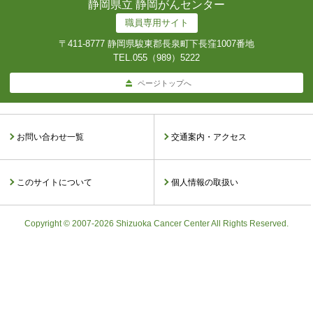
静岡県立 静岡がんセンター
職員専用サイト
〒411-8777 静岡県駿東郡長泉町下長窪1007番地
TEL.
055（989）5222
ページトップへ
お問い合わせ一覧
交通案内・アクセス
このサイトについて
個人情報の取扱い
Copyright © 2007-2026 Shizuoka Cancer Center All Rights Reserved.