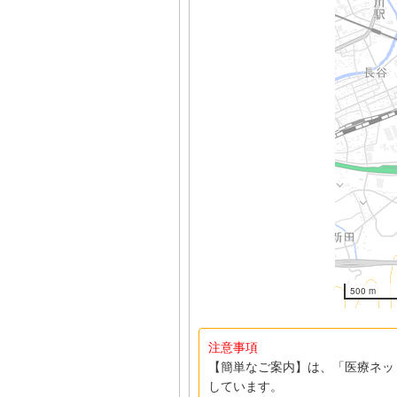
500 m
注意事項
【簡単なご案内】は、「医療ネッ
しています。