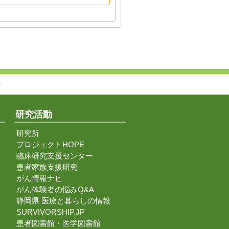
↑
研究活動
研究所
プロジェクトHOPE
臨床研究支援センター
患者家族支援研究
がん情報ナビ
がん体験者の悩みQ&A
静岡県 医療と暮らしの情報
SURVIVORSHIP.JP
患者図書館・医学図書館