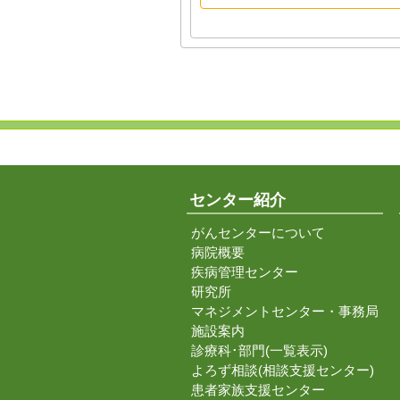
センター紹介
がんセンターについて
病院概要
疾病管理センター
研究所
マネジメントセンター・事務局
施設案内
診療科･部門(一覧表示)
よろず相談(相談支援センター)
患者家族支援センター