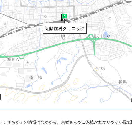
近藤歯科クリニック
トしずおか」の情報のなかから、患者さんやご家族がわかりやすい最低