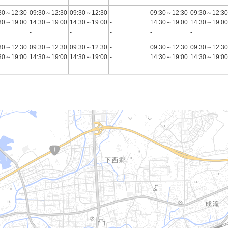
30～12:30
09:30～12:30
09:30～12:30
-
09:30～12:30
09:30～12:30
30～19:00
14:30～19:00
14:30～19:00
-
14:30～19:00
14:30～19:00
-
-
-
-
-
30～12:30
09:30～12:30
09:30～12:30
-
09:30～12:30
09:30～12:30
30～19:00
14:30～19:00
14:30～19:00
-
14:30～19:00
14:30～19:00
-
-
-
-
-