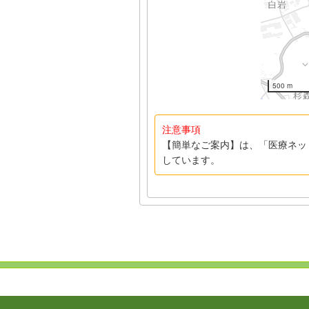
500 m
注意事項
【簡単なご案内】は、「医療ネッ
しています。