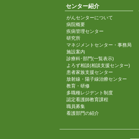
センター紹介
がんセンターについて
病院概要
疾病管理センター
研究所
マネジメントセンター・事務局
施設案内
診療科･部門(一覧表示)
よろず相談(相談支援センター)
患者家族支援センター
放射線・陽子線治療センター
教育・研修
多職種レジデント制度
認定看護師教育課程
職員募集
看護部門の紹介