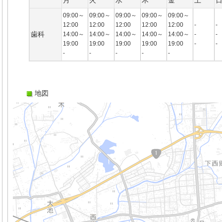
月
火
水
木
金
土
09:00～
09:00～
09:00～
09:00～
09:00～
12:00
12:00
12:00
12:00
12:00
-
-
歯科
14:00～
14:00～
14:00～
14:00～
14:00～
-
-
19:00
19:00
19:00
19:00
19:00
-
-
-
-
-
-
-
地図