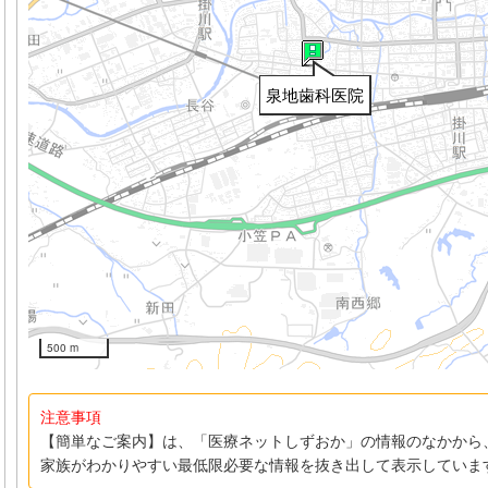
泉地歯科医院
500 m
注意事項
【簡単なご案内】は、「医療ネットしずおか」の情報のなかから
家族がわかりやすい最低限必要な情報を抜き出して表示していま