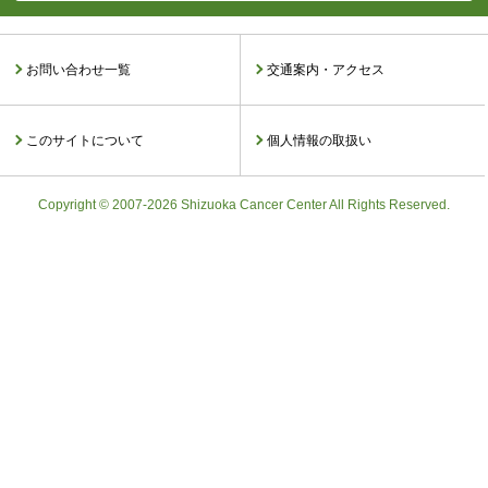
お問い合わせ一覧
交通案内・アクセス
このサイトについて
個人情報の取扱い
Copyright © 2007-2026 Shizuoka Cancer Center All Rights Reserved.