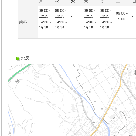
月
火
水
木
金
土
09:00～
09:00～
09:00～
09:00～
09:00～
12:15
12:15
-
12:15
12:15
-
15:00
歯科
14:30～
14:30～
-
14:30～
14:30～
-
-
19:15
19:15
-
19:15
19:15
-
-
-
-
-
-
地図