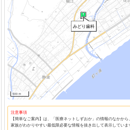
みどり歯科
500 m
注意事項
【簡単なご案内】は、「医療ネットしずおか」の情報のなかから
家族がわかりやすい最低限必要な情報を抜き出して表示していま