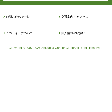
お問い合わせ一覧
交通案内・アクセス
このサイトについて
個人情報の取扱い
Copyright © 2007-2026 Shizuoka Cancer Center All Rights Reserved.