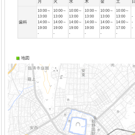
月
火
水
木
金
土
10:00～
10:00～
10:00～
10:00～
10:00～
10:00～
13:00
13:00
13:00
13:00
13:00
13:00
-
歯科
14:00～
14:00～
14:00～
14:00～
14:00～
14:00～
-
19:00
19:00
19:00
19:00
19:00
17:00
-
-
-
-
-
-
-
地図