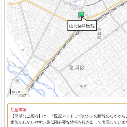
山元歯科医院
500 m
注意事項
【簡単なご案内】は、「医療ネットしずおか」の情報のなかから
家族がわかりやすい最低限必要な情報を抜き出して表示していま