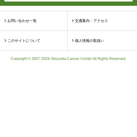
お問い合わせ一覧
交通案内・アクセス
このサイトについて
個人情報の取扱い
Copyright © 2007-2026 Shizuoka Cancer Center All Rights Reserved.