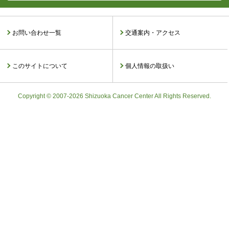
お問い合わせ一覧
交通案内・アクセス
このサイトについて
個人情報の取扱い
Copyright © 2007-2026 Shizuoka Cancer Center All Rights Reserved.