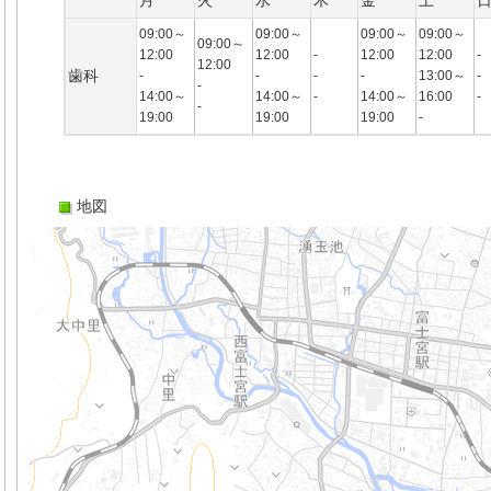
月
火
水
木
金
土
09:00～
09:00～
09:00～
09:00～
09:00～
12:00
12:00
-
12:00
12:00
-
12:00
歯科
-
-
-
-
13:00～
-
-
14:00～
14:00～
-
14:00～
16:00
-
-
19:00
19:00
19:00
-
地図