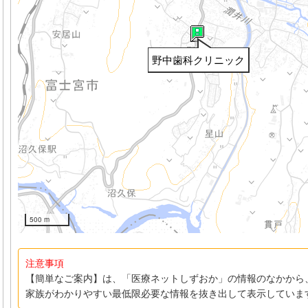
野中歯科クリニック
500 m
注意事項
【簡単なご案内】は、「医療ネットしずおか」の情報のなかから
家族がわかりやすい最低限必要な情報を抜き出して表示していま