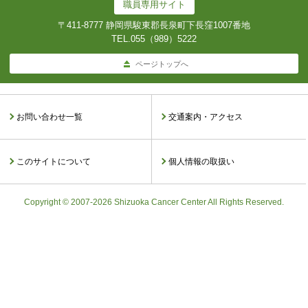
職員専用サイト
〒411-8777 静岡県駿東郡長泉町下長窪1007番地
TEL.
055（989）5222
ページトップへ
お問い合わせ一覧
交通案内・アクセス
このサイトについて
個人情報の取扱い
Copyright © 2007-2026 Shizuoka Cancer Center All Rights Reserved.