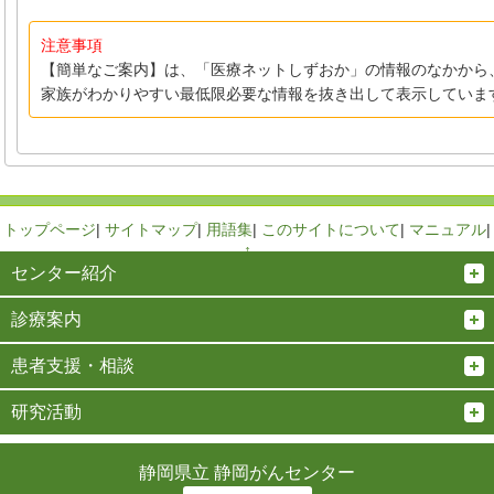
注意事項
【簡単なご案内】は、「医療ネットしずおか」の情報のなかから
家族がわかりやすい最低限必要な情報を抜き出して表示していま
トップページ
|
サイトマップ
|
用語集
|
このサイトについて
|
マニュアル
|
↑
センター紹介
診療案内
患者支援・相談
研究活動
静岡県立 静岡がんセンター