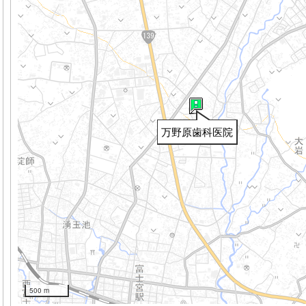
万野原歯科医院
500 m