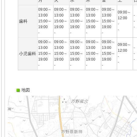
月
火
水
木
金
土
09:00～
09:00～
09:00～
09:00～
09:00～
09:00～
13:00
13:00
13:00
13:00
13:00
-
12:00
歯科
15:00～
15:00～
15:00～
15:00～
15:00～
-
-
19:00
19:00
19:00
19:00
19:00
-
-
-
-
-
-
-
09:00～
09:00～
09:00～
09:00～
09:00～
09:00～
13:00
13:00
13:00
13:00
13:00
-
12:00
小児歯科
15:00～
15:00～
15:00～
15:00～
15:00～
-
-
19:00
19:00
19:00
19:00
19:00
-
-
-
-
-
-
-
地図