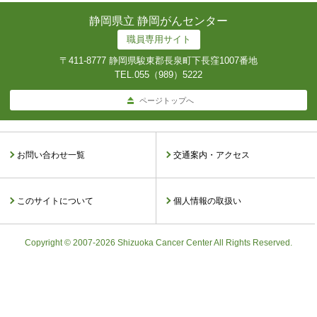
静岡県立 静岡がんセンター
職員専用サイト
〒411-8777 静岡県駿東郡長泉町下長窪1007番地
TEL.
055（989）5222
ページトップへ
お問い合わせ一覧
交通案内・アクセス
このサイトについて
個人情報の取扱い
Copyright © 2007-2026 Shizuoka Cancer Center All Rights Reserved.