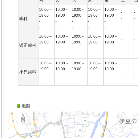
月
火
水
木
金
土
10:00～
10:00～
10:00～
10:00～
10:00～
-
-
19:00
19:00
19:00
19:00
19:00
歯科
-
-
-
-
-
-
-
-
-
-
-
-
-
-
10:00～
10:00～
10:00～
10:00～
10:00～
-
-
19:00
19:00
19:00
19:00
19:00
矯正歯科
-
-
-
-
-
-
-
-
-
-
-
-
-
-
10:00～
10:00～
10:00～
10:00～
10:00～
-
-
19:00
19:00
19:00
19:00
19:00
小児歯科
-
-
-
-
-
-
-
-
-
-
-
-
-
-
地図