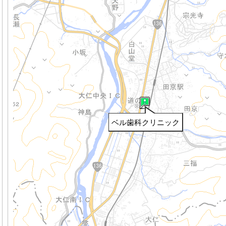
ベル歯科クリニック