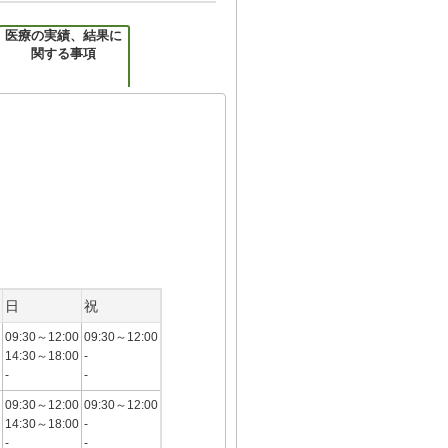
医療の実績、結果に
関する事項
日
祝
09:30～12:00
09:30～12:00
14:30～18:00
-
-
-
09:30～12:00
09:30～12:00
14:30～18:00
-
-
-