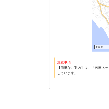
500 m
注意事項
【簡単なご案内】は、「医療ネッ
しています。