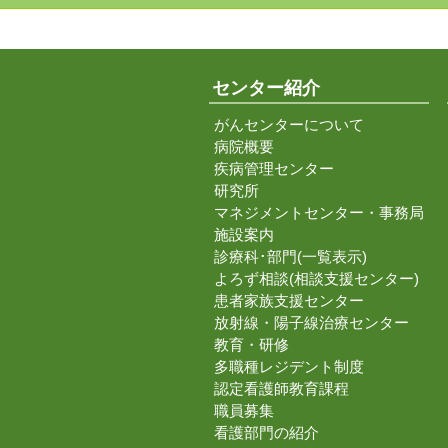
センター紹介
がんセンターについて
病院概要
疾病管理センター
研究所
マネジメントセンター・事務局
施設案内
診療科･部門(一覧表示)
よろず相談(相談支援センター)
患者家族支援センター
放射線・陽子線治療センター
教育・研修
多職種レジデント制度
認定看護師教育課程
職員募集
看護部門の紹介