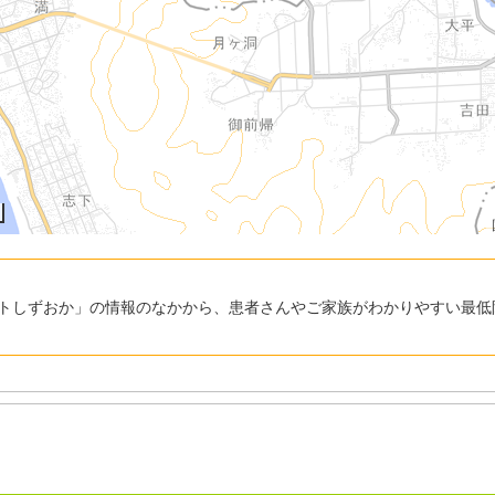
トしずおか」の情報のなかから、患者さんやご家族がわかりやすい最低