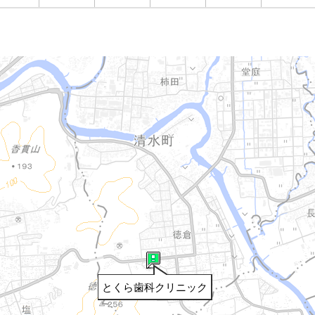
とくら歯科クリニック