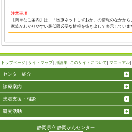
注意事項
【簡単なご案内】は、「医療ネットしずおか」の情報のなかから
家族がわかりやすい最低限必要な情報を抜き出して表示していま
トップページ
|
サイトマップ
|
用語集
|
このサイトについて
|
マニュアル
|
↑
センター紹介
診療案内
患者支援・相談
研究活動
静岡県立 静岡がんセンター