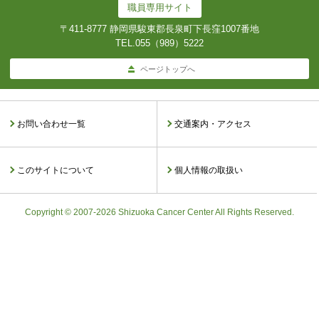
職員専用サイト
〒411-8777 静岡県駿東郡長泉町下長窪1007番地
TEL.
055（989）5222
ページトップへ
お問い合わせ一覧
交通案内・アクセス
このサイトについて
個人情報の取扱い
Copyright © 2007-2026 Shizuoka Cancer Center All Rights Reserved.