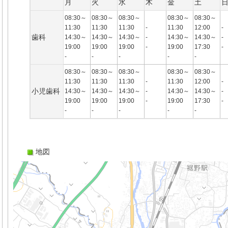
月
火
水
木
金
土
08:30～
08:30～
08:30～
08:30～
08:30～
11:30
11:30
11:30
-
11:30
12:00
-
歯科
14:30～
14:30～
14:30～
-
14:30～
14:30～
-
19:00
19:00
19:00
-
19:00
17:30
-
-
-
-
-
-
08:30～
08:30～
08:30～
08:30～
08:30～
11:30
11:30
11:30
-
11:30
12:00
-
小児歯科
14:30～
14:30～
14:30～
-
14:30～
14:30～
-
19:00
19:00
19:00
-
19:00
17:30
-
-
-
-
-
-
地図