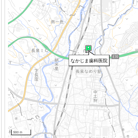
なかじま歯科医院
500 m