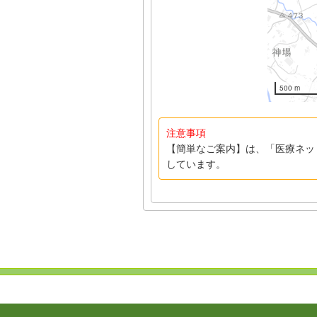
500 m
注意事項
【簡単なご案内】は、「医療ネッ
しています。