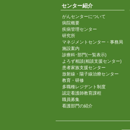
センター紹介
がんセンターについて
病院概要
疾病管理センター
研究所
マネジメントセンター・事務局
施設案内
診療科･部門(一覧表示)
よろず相談(相談支援センター)
患者家族支援センター
放射線・陽子線治療センター
教育・研修
多職種レジデント制度
認定看護師教育課程
職員募集
看護部門の紹介