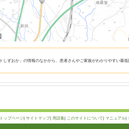
トしずおか」の情報のなかから、患者さんやご家族がわかりやすい最低
トップページ
|
サイトマップ
|
用語集
|
このサイトについて
|
マニュアル
|