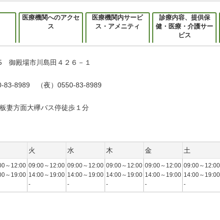
医療機関へのアクセ
医療機関内サービ
診療内容、提供保
ス
ス・アメニティ
健・医療・介護サー
ビス
045 御殿場市川島田４２６－１
-83-8989 （夜）0550-83-8989
板妻方面大欅バス停徒歩１分
火
水
木
金
土
00～12:00
09:00～12:00
09:00～12:00
09:00～12:00
09:00～12:00
09:00～12:00
00～19:00
14:00～19:00
14:00～19:00
14:00～19:00
14:00～19:00
14:00～19:00
-
-
-
-
-