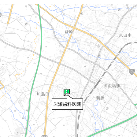
岩瀬歯科医院