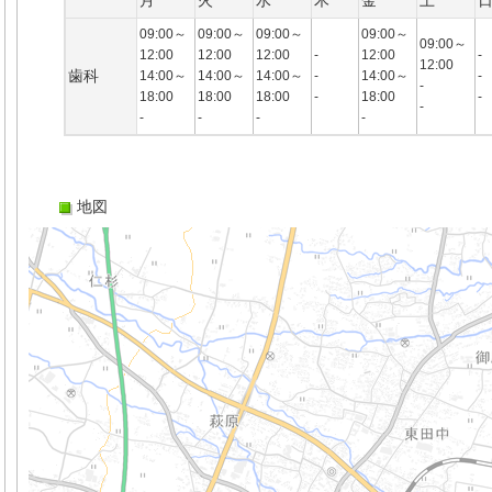
月
火
水
木
金
土
09:00～
09:00～
09:00～
09:00～
09:00～
12:00
12:00
12:00
-
12:00
-
12:00
歯科
14:00～
14:00～
14:00～
-
14:00～
-
-
18:00
18:00
18:00
-
18:00
-
-
-
-
-
-
地図