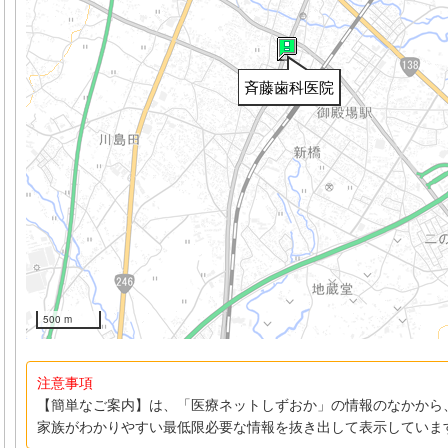
斉藤歯科医院
500 m
注意事項
【簡単なご案内】は、「医療ネットしずおか」の情報のなかから
家族がわかりやすい最低限必要な情報を抜き出して表示していま