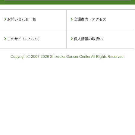
お問い合わせ一覧
交通案内・アクセス
このサイトについて
個人情報の取扱い
Copyright © 2007-2026 Shizuoka Cancer Center All Rights Reserved.