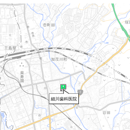
細川歯科医院