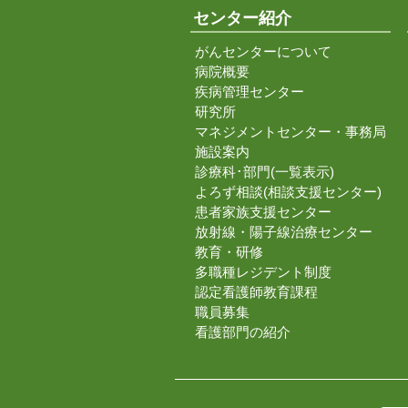
センター紹介
がんセンターについて
病院概要
疾病管理センター
研究所
マネジメントセンター・事務局
施設案内
診療科･部門(一覧表示)
よろず相談(相談支援センター)
患者家族支援センター
放射線・陽子線治療センター
教育・研修
多職種レジデント制度
認定看護師教育課程
職員募集
看護部門の紹介