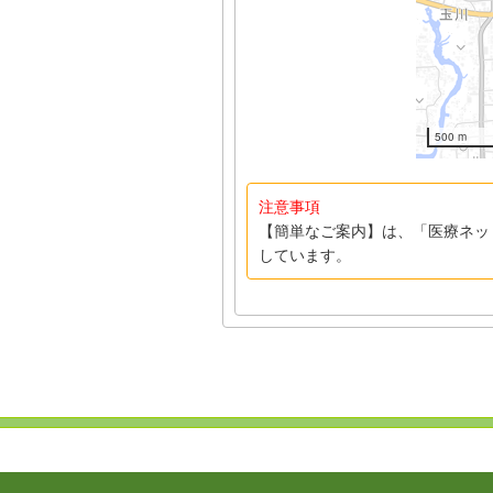
500 m
注意事項
【簡単なご案内】は、「医療ネッ
しています。