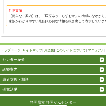
注意事項
【簡単なご案内】は、「医療ネットしずおか」の情報のなかから
家族がわかりやすい最低限必要な情報を抜き出して表示していま
トップページ
|
サイトマップ
|
用語集
|
このサイトについて
|
マニュアル
|
↑
センター紹介
診療案内
患者支援・相談
研究活動
静岡県立 静岡がんセンター