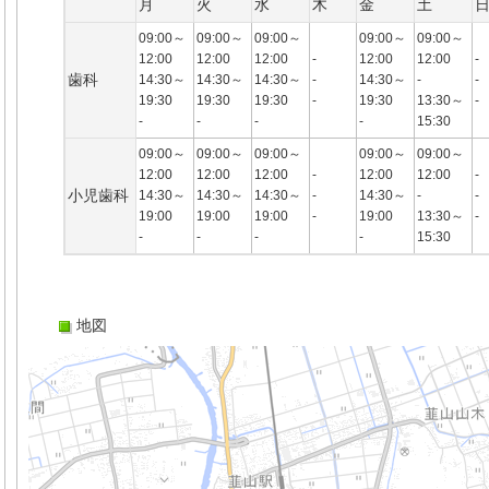
月
火
水
木
金
土
09:00～
09:00～
09:00～
09:00～
09:00～
12:00
12:00
12:00
-
12:00
12:00
-
歯科
14:30～
14:30～
14:30～
-
14:30～
-
-
19:30
19:30
19:30
-
19:30
13:30～
-
-
-
-
-
15:30
09:00～
09:00～
09:00～
09:00～
09:00～
12:00
12:00
12:00
-
12:00
12:00
-
小児歯科
14:30～
14:30～
14:30～
-
14:30～
-
-
19:00
19:00
19:00
-
19:00
13:30～
-
-
-
-
-
15:30
地図