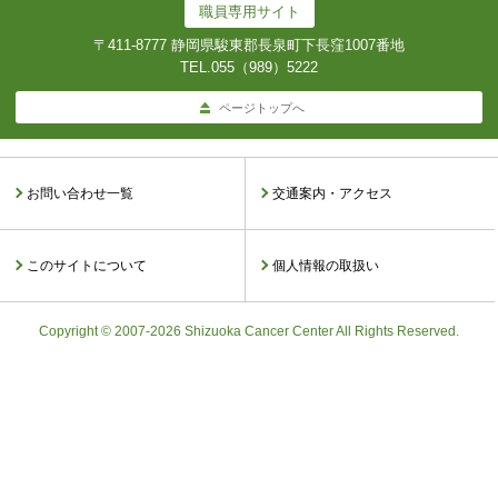
職員専用サイト
〒411-8777 静岡県駿東郡長泉町下長窪1007番地
TEL.
055（989）5222
ページトップへ
お問い合わせ一覧
交通案内・アクセス
このサイトについて
個人情報の取扱い
Copyright © 2007-2026 Shizuoka Cancer Center All Rights Reserved.