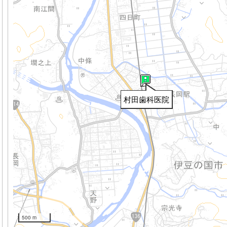
村田歯科医院
500 m