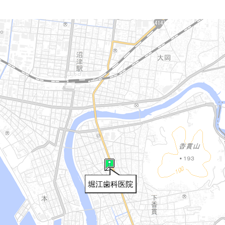
堀江歯科医院