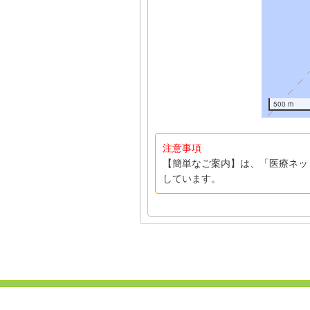
500 m
注意事項
【簡単なご案内】は、「医療ネッ
しています。