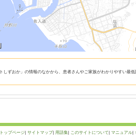
トしずおか」の情報のなかから、患者さんやご家族がわかりやすい最低
トップページ
|
サイトマップ
|
用語集
|
このサイトについて
|
マニュアル
|