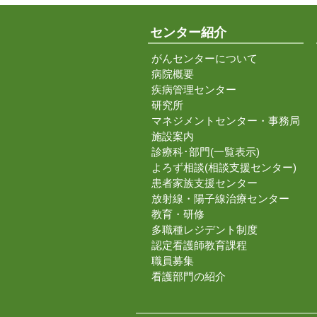
センター紹介
がんセンターについて
病院概要
疾病管理センター
研究所
マネジメントセンター・事務局
施設案内
診療科･部門(一覧表示)
よろず相談(相談支援センター)
患者家族支援センター
放射線・陽子線治療センター
教育・研修
多職種レジデント制度
認定看護師教育課程
職員募集
看護部門の紹介