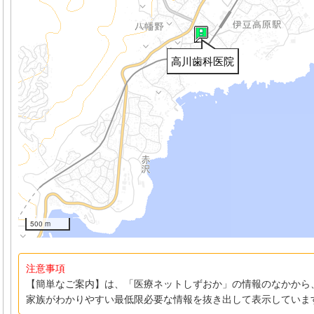
高川歯科医院
500 m
注意事項
【簡単なご案内】は、「医療ネットしずおか」の情報のなかから
家族がわかりやすい最低限必要な情報を抜き出して表示していま