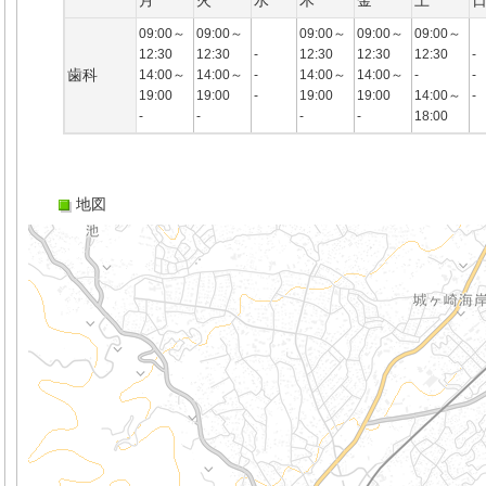
月
火
水
木
金
土
09:00～
09:00～
09:00～
09:00～
09:00～
12:30
12:30
-
12:30
12:30
12:30
-
歯科
14:00～
14:00～
-
14:00～
14:00～
-
-
19:00
19:00
-
19:00
19:00
14:00～
-
-
-
-
-
18:00
地図