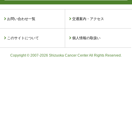
お問い合わせ一覧
交通案内・アクセス
このサイトについて
個人情報の取扱い
Copyright © 2007-2026 Shizuoka Cancer Center All Rights Reserved.