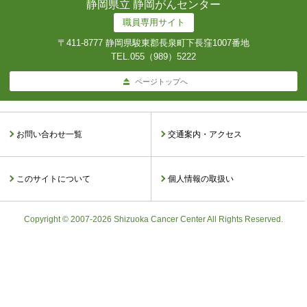
静岡県立 静岡がんセンター
職員専用サイト
〒411-8777 静岡県駿東郡長泉町下長窪1007番地
TEL.
055（989）5222
ページトップへ
お問い合わせ一覧
交通案内・アクセス
このサイトについて
個人情報の取扱い
Copyright © 2007-2026 Shizuoka Cancer Center All Rights Reserved.