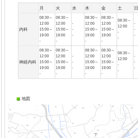
月
火
水
木
金
土
08:30～
08:30～
08:30～
08:30～
08:30～
12:00
12:00
-
12:00
12:00
-
12:00
内科
15:00～
15:00～
-
15:00～
15:00～
-
-
19:00
19:00
-
19:00
19:00
-
-
-
-
-
-
08:30～
08:30～
08:30～
08:30～
08:30～
12:00
12:00
-
12:00
12:00
-
12:00
神経内科
15:00～
15:00～
-
15:00～
15:00～
-
-
19:00
19:00
-
19:00
19:00
-
-
-
-
-
-
地図