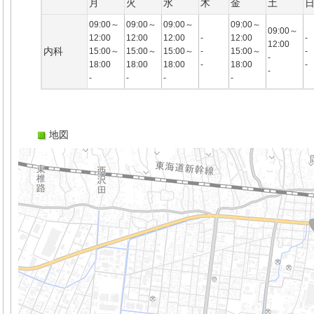
月
火
水
木
金
土
09:00～
09:00～
09:00～
09:00～
09:00～
12:00
12:00
12:00
-
12:00
-
12:00
内科
15:00～
15:00～
15:00～
-
15:00～
-
-
18:00
18:00
18:00
-
18:00
-
-
-
-
-
-
地図