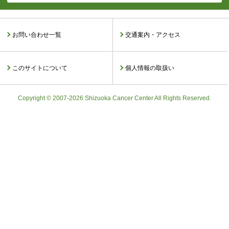
お問い合わせ一覧
交通案内・アクセス
このサイトについて
個人情報の取扱い
Copyright © 2007-2026 Shizuoka Cancer Center All Rights Reserved.