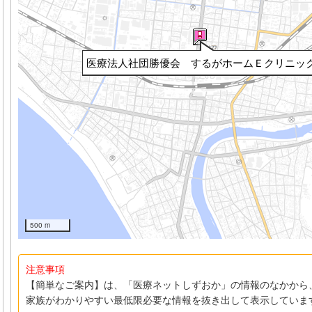
医療法人社団勝優会 するがホームＥクリニッ
500 m
注意事項
【簡単なご案内】は、「医療ネットしずおか」の情報のなかから
家族がわかりやすい最低限必要な情報を抜き出して表示していま