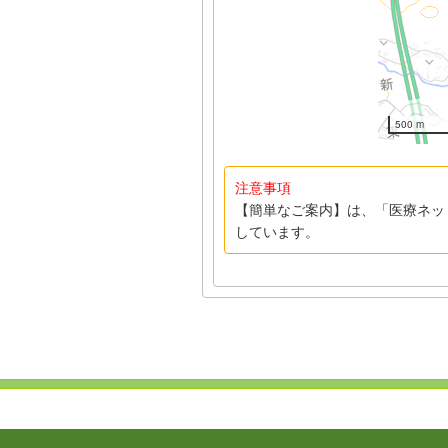
500 m
注意事項
【簡単なご案内】は、「医療ネッ
しています。