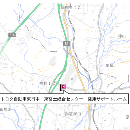
トヨタ自動車東日本 東富士総合センター 健康サポートルーム