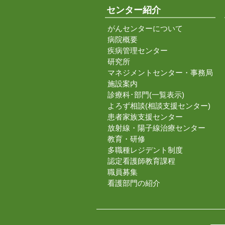
センター紹介
がんセンターについて
病院概要
疾病管理センター
研究所
マネジメントセンター・事務局
施設案内
診療科･部門(一覧表示)
よろず相談(相談支援センター)
患者家族支援センター
放射線・陽子線治療センター
教育・研修
多職種レジデント制度
認定看護師教育課程
職員募集
看護部門の紹介