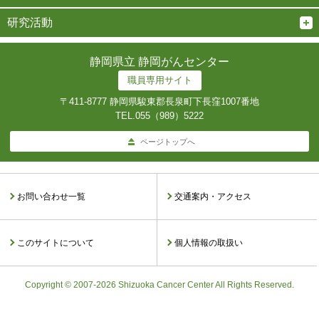
研究活動
静岡県立 静岡がんセンター
職員専用サイト
〒411-8777 静岡県駿東郡長泉町下長窪1007番地
TEL.
055（989）5222
ページトップへ
お問い合わせ一覧
交通案内・アクセス
このサイトについて
個人情報の取扱い
Copyright © 2007-2026 Shizuoka Cancer Center All Rights Reserved.