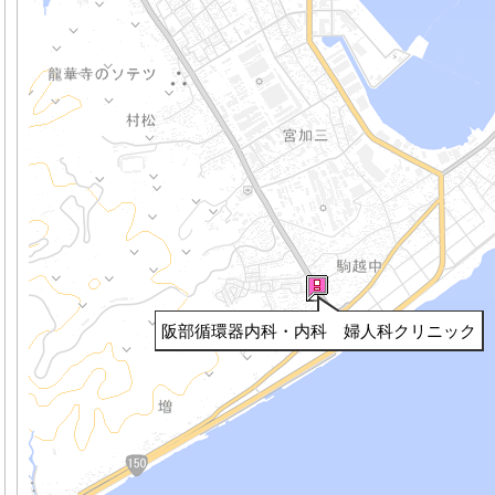
阪部循環器内科・内科 婦人科クリニック