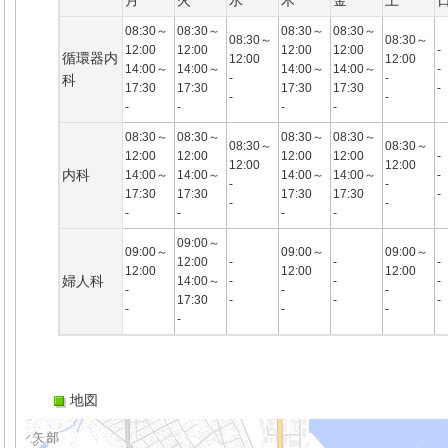
月
火
水
木
金
土
08:30～
08:30～
08:30～
08:30～
08:30～
08:30～
12:00
12:00
12:00
12:00
-
循環器内
12:00
12:00
14:00～
14:00～
14:00～
14:00～
-
-
-
科
17:30
17:30
17:30
17:30
-
-
-
-
-
-
-
08:30～
08:30～
08:30～
08:30～
08:30～
08:30～
12:00
12:00
12:00
12:00
-
12:00
12:00
内科
14:00～
14:00～
14:00～
14:00～
-
-
-
17:30
17:30
17:30
17:30
-
-
-
-
-
-
-
09:00～
09:00～
09:00～
09:00～
12:00
-
-
-
12:00
12:00
12:00
婦人科
14:00～
-
-
-
-
-
-
17:30
-
-
-
-
-
-
-
地図