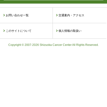
お問い合わせ一覧
交通案内・アクセス
このサイトについて
個人情報の取扱い
Copyright © 2007-2026 Shizuoka Cancer Center All Rights Reserved.