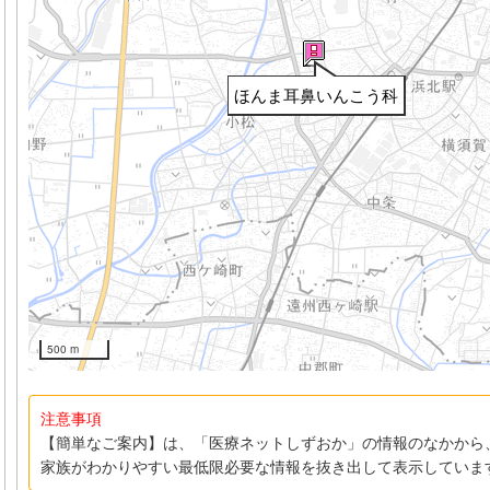
ほんま耳鼻いんこう科
500 m
注意事項
【簡単なご案内】は、「医療ネットしずおか」の情報のなかから
家族がわかりやすい最低限必要な情報を抜き出して表示していま