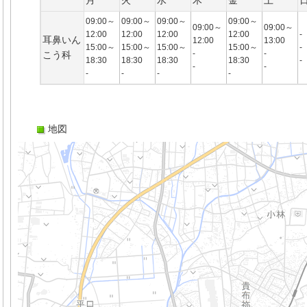
月
火
水
木
金
土
09:00～
09:00～
09:00～
09:00～
09:00～
09:00～
12:00
12:00
12:00
12:00
-
耳鼻いん
12:00
13:00
15:00～
15:00～
15:00～
15:00～
-
-
-
こう科
18:30
18:30
18:30
18:30
-
-
-
-
-
-
-
地図