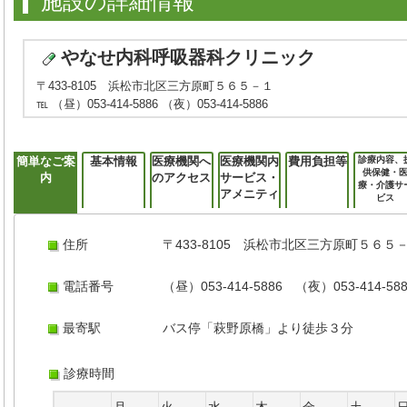
施設の詳細情報
やなせ内科呼吸器科クリニック
〒433-8105 浜松市北区三方原町５６５－１
℡ （昼）053-414-5886 （夜）053-414-5886
簡単なご案
基本情報
医療機関へ
医療機関内
費用負担等
診療内容、
供保健・
内
のアクセス
サービス・
療・介護サ
アメニティ
ビス
住所
〒433-8105 浜松市北区三方原町５６５
電話番号
（昼）053-414-5886 （夜）053-414-58
最寄駅
バス停「萩野原橋」より徒歩３分
診療時間