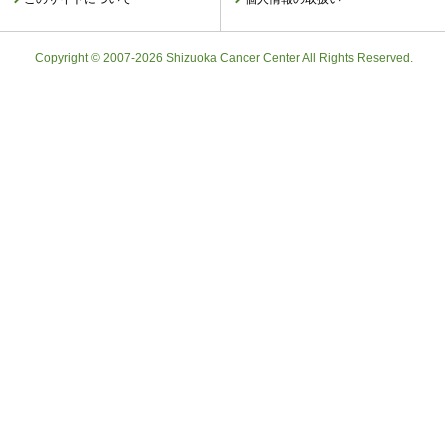
Copyright © 2007-2026 Shizuoka Cancer Center All Rights Reserved.