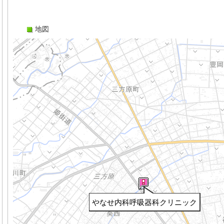
地図
やなせ内科呼吸器科クリニック