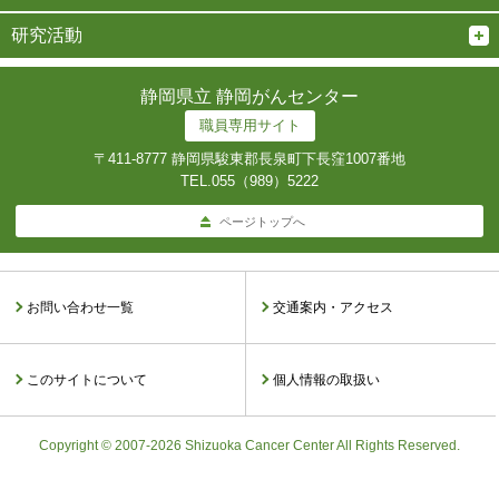
研究活動
静岡県立 静岡がんセンター
職員専用サイト
〒411-8777 静岡県駿東郡長泉町下長窪1007番地
TEL.
055（989）5222
ページトップへ
お問い合わせ一覧
交通案内・アクセス
このサイトについて
個人情報の取扱い
Copyright © 2007-2026 Shizuoka Cancer Center All Rights Reserved.