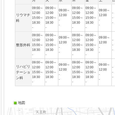
月
火
水
木
金
土
09:00～
09:00～
09:00～
09:00～
09:00～
09:00～
12:00
12:00
12:00
12:00
-
リウマチ
12:00
12:00
15:00～
15:00～
15:00～
15:00～
-
-
-
科
18:30
18:30
18:30
18:30
-
-
-
-
-
-
-
09:00～
09:00～
09:00～
09:00～
09:00～
09:00～
12:00
12:00
12:00
12:00
-
12:00
12:00
整形外科
15:00～
15:00～
15:00～
15:00～
-
-
-
18:30
18:30
18:30
18:30
-
-
-
-
-
-
-
09:00～
09:00～
09:00～
09:00～
09:00～
09:00～
リハビリ
12:00
12:00
12:00
12:00
-
12:00
12:00
テーショ
15:00～
15:00～
15:00～
15:00～
-
-
-
18:30
18:30
18:30
18:30
-
ン科
-
-
-
-
-
-
地図