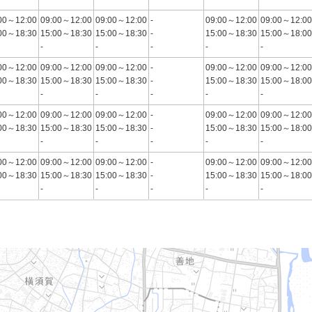
00～12:00
09:00～12:00
09:00～12:00
-
09:00～12:00
09:00～12:00
00～18:30
15:00～18:30
15:00～18:30
-
15:00～18:30
15:00～18:00
-
-
-
-
-
00～12:00
09:00～12:00
09:00～12:00
-
09:00～12:00
09:00～12:00
00～18:30
15:00～18:30
15:00～18:30
-
15:00～18:30
15:00～18:00
-
-
-
-
-
00～12:00
09:00～12:00
09:00～12:00
-
09:00～12:00
09:00～12:00
00～18:30
15:00～18:30
15:00～18:30
-
15:00～18:30
15:00～18:00
-
-
-
-
-
00～12:00
09:00～12:00
09:00～12:00
-
09:00～12:00
09:00～12:00
00～18:30
15:00～18:30
15:00～18:30
-
15:00～18:30
15:00～18:00
-
-
-
-
-