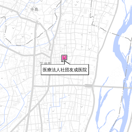
医療法人社団友成医院