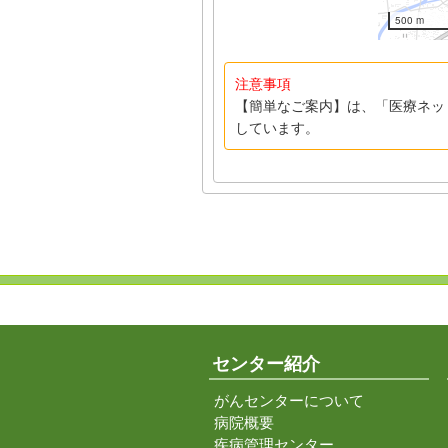
500 m
注意事項
【簡単なご案内】は、「医療ネッ
しています。
センター紹介
がんセンターについて
病院概要
疾病管理センター