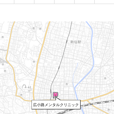
広小路メンタルクリニック