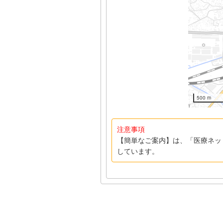
500 m
注意事項
【簡単なご案内】は、「医療ネッ
しています。