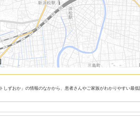
トしずおか」の情報のなかから、患者さんやご家族がわかりやすい最低