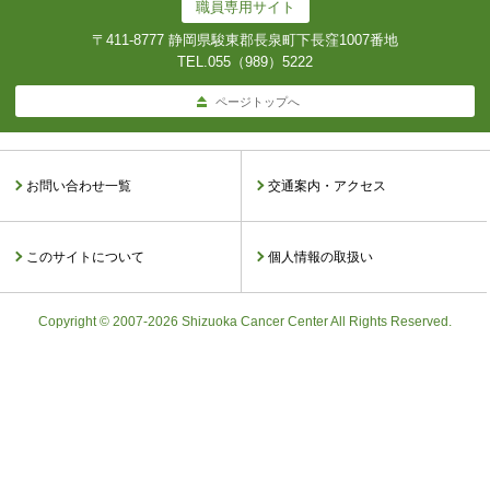
職員専用サイト
〒411-8777 静岡県駿東郡長泉町下長窪1007番地
TEL.
055（989）5222
ページトップへ
お問い合わせ一覧
交通案内・アクセス
このサイトについて
個人情報の取扱い
Copyright © 2007-2026 Shizuoka Cancer Center All Rights Reserved.