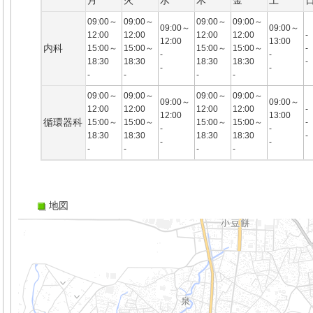
月
火
水
木
金
土
09:00～
09:00～
09:00～
09:00～
09:00～
09:00～
12:00
12:00
12:00
12:00
-
12:00
13:00
内科
15:00～
15:00～
15:00～
15:00～
-
-
-
18:30
18:30
18:30
18:30
-
-
-
-
-
-
-
09:00～
09:00～
09:00～
09:00～
09:00～
09:00～
12:00
12:00
12:00
12:00
-
12:00
13:00
循環器科
15:00～
15:00～
15:00～
15:00～
-
-
-
18:30
18:30
18:30
18:30
-
-
-
-
-
-
-
地図