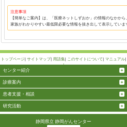
注意事項
【簡単なご案内】は、「医療ネットしずおか」の情報のなかから
家族がわかりやすい最低限必要な情報を抜き出して表示していま
トップページ
|
サイトマップ
|
用語集
|
このサイトについて
|
マニュアル
|
↑
センター紹介
診療案内
患者支援・相談
研究活動
静岡県立 静岡がんセンター