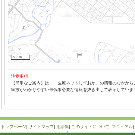
500 m
注意事項
【簡単なご案内】は、「医療ネットしずおか」の情報のなかから
家族がわかりやすい最低限必要な情報を抜き出して表示していま
トップページ
|
サイトマップ
|
用語集
|
このサイトについて
|
マニュアル
|
↑