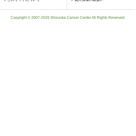
Copyright © 2007-2026 Shizuoka Cancer Center All Rights Reserved.