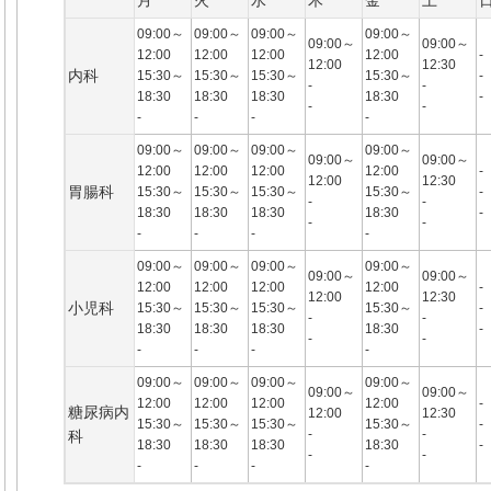
月
火
水
木
金
土
09:00～
09:00～
09:00～
09:00～
09:00～
09:00～
12:00
12:00
12:00
12:00
-
12:00
12:30
内科
15:30～
15:30～
15:30～
15:30～
-
-
-
18:30
18:30
18:30
18:30
-
-
-
-
-
-
-
09:00～
09:00～
09:00～
09:00～
09:00～
09:00～
12:00
12:00
12:00
12:00
-
12:00
12:30
胃腸科
15:30～
15:30～
15:30～
15:30～
-
-
-
18:30
18:30
18:30
18:30
-
-
-
-
-
-
-
09:00～
09:00～
09:00～
09:00～
09:00～
09:00～
12:00
12:00
12:00
12:00
-
12:00
12:30
小児科
15:30～
15:30～
15:30～
15:30～
-
-
-
18:30
18:30
18:30
18:30
-
-
-
-
-
-
-
09:00～
09:00～
09:00～
09:00～
09:00～
09:00～
12:00
12:00
12:00
12:00
-
糖尿病内
12:00
12:30
15:30～
15:30～
15:30～
15:30～
-
-
-
科
18:30
18:30
18:30
18:30
-
-
-
-
-
-
-