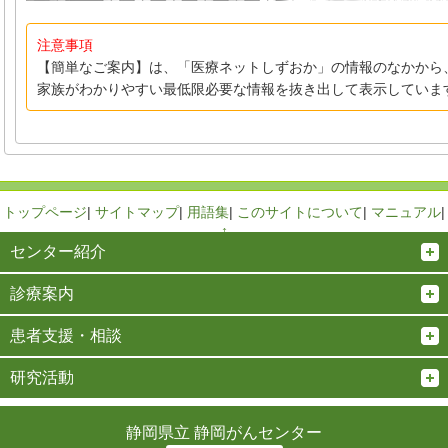
注意事項
【簡単なご案内】は、「医療ネットしずおか」の情報のなかから
家族がわかりやすい最低限必要な情報を抜き出して表示していま
トップページ
|
サイトマップ
|
用語集
|
このサイトについて
|
マニュアル
|
↑
センター紹介
診療案内
患者支援・相談
研究活動
静岡県立 静岡がんセンター