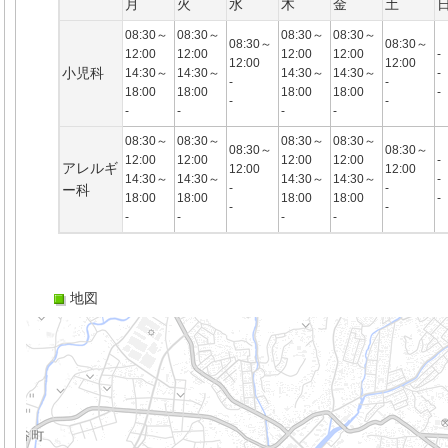
月
火
水
木
金
土
08:30～
08:30～
08:30～
08:30～
08:30～
08:30～
12:00
12:00
12:00
12:00
-
12:00
12:00
小児科
14:30～
14:30～
14:30～
14:30～
-
-
-
18:00
18:00
18:00
18:00
-
-
-
-
-
-
-
08:30～
08:30～
08:30～
08:30～
08:30～
08:30～
12:00
12:00
12:00
12:00
-
アレルギ
12:00
12:00
14:30～
14:30～
14:30～
14:30～
-
-
-
ー科
18:00
18:00
18:00
18:00
-
-
-
-
-
-
-
地図