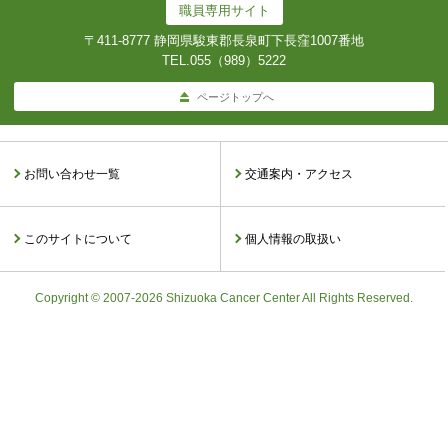
職員専用サイト
〒411-8777 静岡県駿東郡長泉町下長窪1007番地
TEL.
055（989）5222
ページトップへ
お問い合わせ一覧
交通案内・アクセス
このサイトについて
個人情報の取扱い
Copyright © 2007-2026 Shizuoka Cancer Center All Rights Reserved.