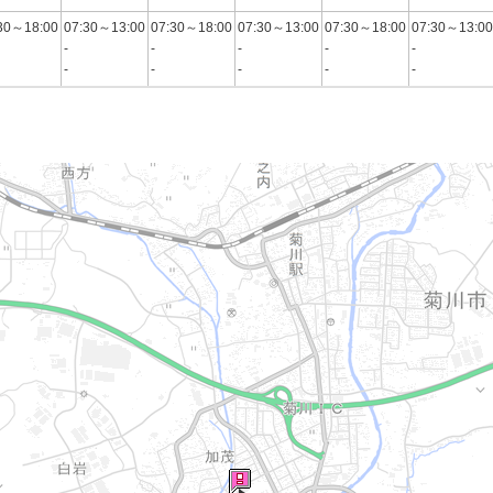
30～18:00
07:30～13:00
07:30～18:00
07:30～13:00
07:30～18:00
07:30～13:00
-
-
-
-
-
-
-
-
-
-