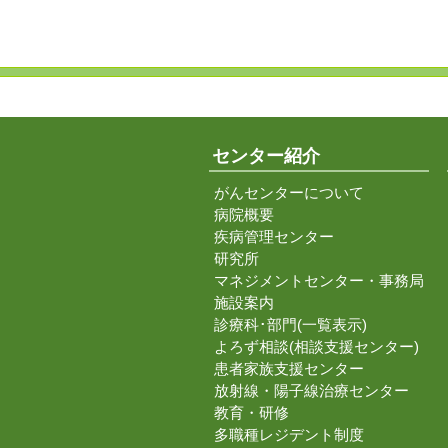
センター紹介
がんセンターについて
病院概要
疾病管理センター
研究所
マネジメントセンター・事務局
施設案内
診療科･部門(一覧表示)
よろず相談(相談支援センター)
患者家族支援センター
放射線・陽子線治療センター
教育・研修
多職種レジデント制度