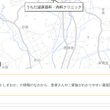
うちだ泌尿器科・内科クリニック
トしずおか」の情報のなかから、患者さんやご家族がわかりやすい最低