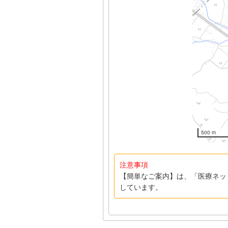
500 m
注意事項
【簡単なご案内】は、「医療ネッ
しています。