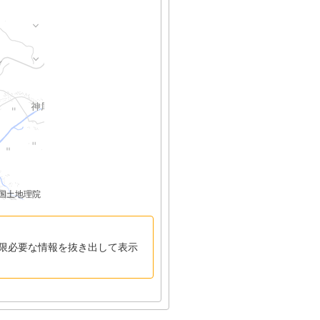
国土地理院
限必要な情報を抜き出して表示