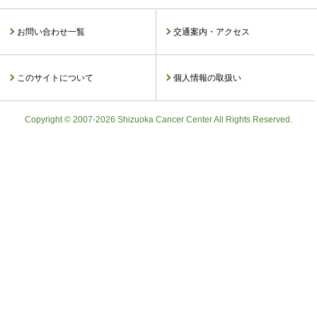
お問い合わせ一覧
交通案内・アクセス
このサイトについて
個人情報の取扱い
Copyright © 2007-2026 Shizuoka Cancer Center All Rights Reserved.