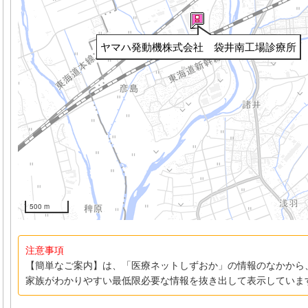
ヤマハ発動機株式会社 袋井南工場診療所
500 m
注意事項
【簡単なご案内】は、「医療ネットしずおか」の情報のなかから
家族がわかりやすい最低限必要な情報を抜き出して表示していま