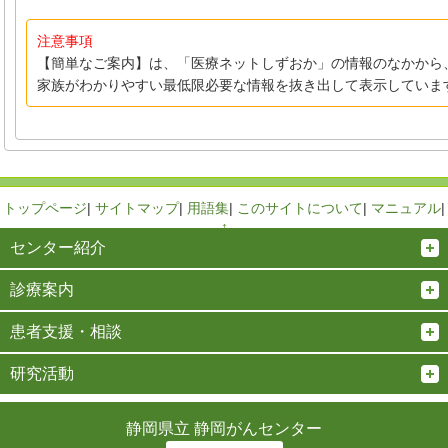
注意事項
【簡単なご案内】は、「医療ネットしずおか」の情報のなかから
家族がわかりやすい最低限必要な情報を抜き出して表示していま
トップページ
|
サイトマップ
|
用語集
|
このサイトについて
|
マニュアル
|
↑
センター紹介
診療案内
患者支援・相談
研究活動
静岡県立 静岡がんセンター