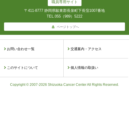
職員専用サイト
〒411-8777 静岡県駿東郡長泉町下長窪1007番地
TEL.
055（989）5222
ページトップへ
お問い合わせ一覧
交通案内・アクセス
このサイトについて
個人情報の取扱い
Copyright © 2007-2026 Shizuoka Cancer Center All Rights Reserved.