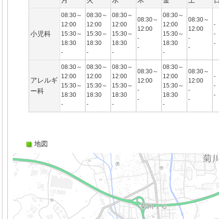
月
火
水
木
金
土
08:30～
08:30～
08:30～
08:30～
08:30～
08:30～
12:00
12:00
12:00
12:00
-
12:00
12:00
小児科
15:30～
15:30～
15:30～
15:30～
-
-
-
18:30
18:30
18:30
18:30
-
-
-
-
-
-
-
08:30～
08:30～
08:30～
08:30～
08:30～
08:30～
12:00
12:00
12:00
12:00
-
アレルギ
12:00
12:00
15:30～
15:30～
15:30～
15:30～
-
-
-
ー科
18:30
18:30
18:30
18:30
-
-
-
-
-
-
-
地図