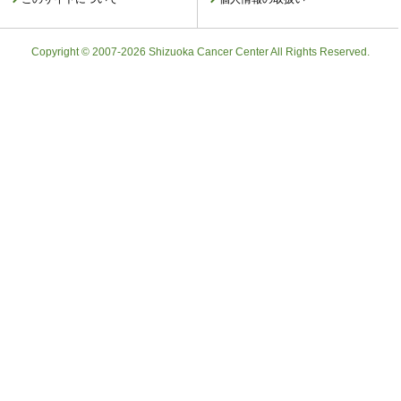
Copyright © 2007-2026 Shizuoka Cancer Center All Rights Reserved.