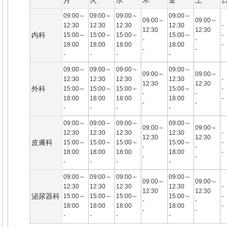
月
火
水
木
金
土
09:00～
09:00～
09:00～
09:00～
09:00～
09:00～
12:30
12:30
12:30
12:30
-
12:30
12:30
内科
15:00～
15:00～
15:00～
15:00～
-
-
-
18:00
18:00
18:00
18:00
-
-
-
-
-
-
-
09:00～
09:00～
09:00～
09:00～
09:00～
09:00～
12:30
12:30
12:30
12:30
-
12:30
12:30
外科
15:00～
15:00～
15:00～
15:00～
-
-
-
18:00
18:00
18:00
18:00
-
-
-
-
-
-
-
09:00～
09:00～
09:00～
09:00～
09:00～
09:00～
12:30
12:30
12:30
12:30
-
12:30
12:30
皮膚科
15:00～
15:00～
15:00～
15:00～
-
-
-
18:00
18:00
18:00
18:00
-
-
-
-
-
-
-
09:00～
09:00～
09:00～
09:00～
09:00～
09:00～
12:30
12:30
12:30
12:30
-
12:30
12:30
泌尿器科
15:00～
15:00～
15:00～
15:00～
-
-
-
18:00
18:00
18:00
18:00
-
-
-
-
-
-
-