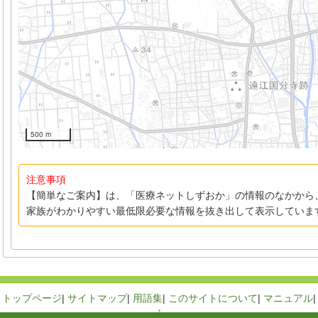
500 m
注意事項
【簡単なご案内】は、「医療ネットしずおか」の情報のなかから
家族がわかりやすい最低限必要な情報を抜き出して表示していま
トップページ
|
サイトマップ
|
用語集
|
このサイトについて
|
マニュアル
|
↑