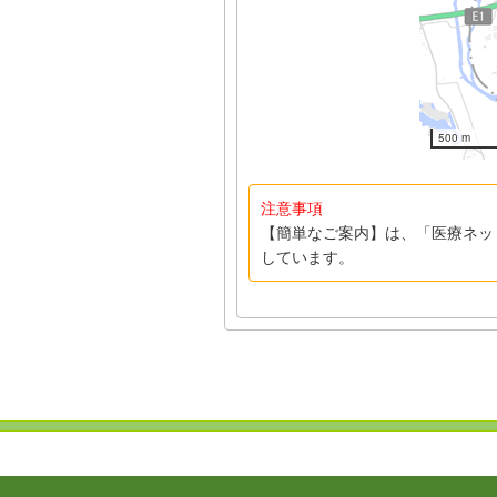
500 m
注意事項
【簡単なご案内】は、「医療ネッ
しています。