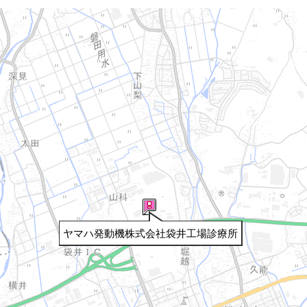
ヤマハ発動機株式会社袋井工場診療所