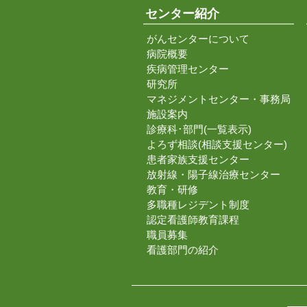
センター紹介
がんセンターについて
病院概要
疾病管理センター
研究所
マネジメントセンター・事務局
施設案内
診療科･部門(一覧表示)
よろず相談(相談支援センター)
患者家族支援センター
放射線・陽子線治療センター
教育・研修
多職種レジデント制度
認定看護師教育課程
職員募集
看護部門の紹介