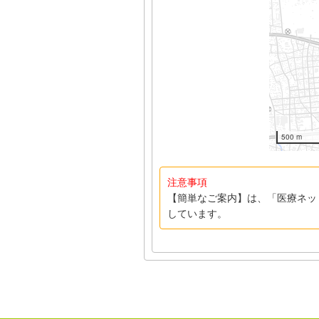
500 m
注意事項
【簡単なご案内】は、「医療ネッ
しています。