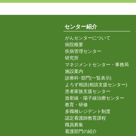
センター紹介
がんセンターについて
病院概要
疾病管理センター
研究所
マネジメントセンター・事務局
施設案内
診療科･部門(一覧表示)
よろず相談(相談支援センター)
患者家族支援センター
放射線・陽子線治療センター
教育・研修
多職種レジデント制度
認定看護師教育課程
職員募集
看護部門の紹介