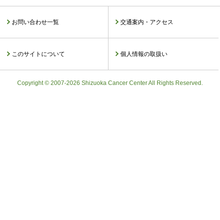
お問い合わせ一覧
交通案内・アクセス
このサイトについて
個人情報の取扱い
Copyright © 2007-2026 Shizuoka Cancer Center All Rights Reserved.