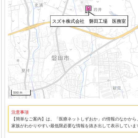
スズキ株式会社 磐田工場 医務室
500 m
注意事項
【簡単なご案内】は、「医療ネットしずおか」の情報のなかから
家族がわかりやすい最低限必要な情報を抜き出して表示していま