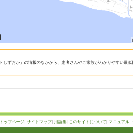
トしずおか」の情報のなかから、患者さんやご家族がわかりやすい最低
トップページ
|
サイトマップ
|
用語集
|
このサイトについて
|
マニュアル
|