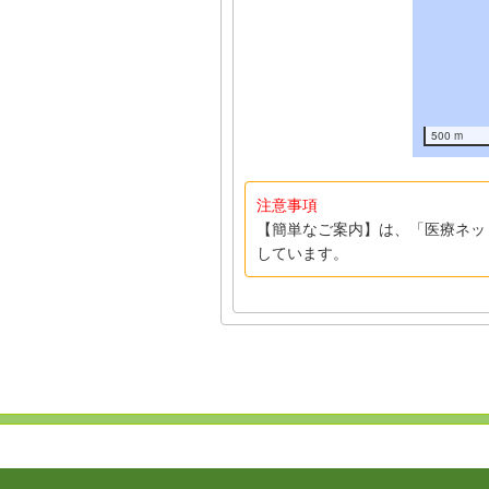
500 m
注意事項
【簡単なご案内】は、「医療ネッ
しています。