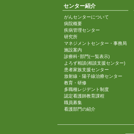
センター紹介
がんセンターについて
病院概要
疾病管理センター
研究所
マネジメントセンター・事務局
施設案内
診療科･部門(一覧表示)
よろず相談(相談支援センター)
患者家族支援センター
放射線・陽子線治療センター
教育・研修
多職種レジデント制度
認定看護師教育課程
職員募集
看護部門の紹介