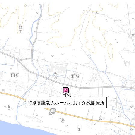
特別養護老人ホームおおすか苑診療所