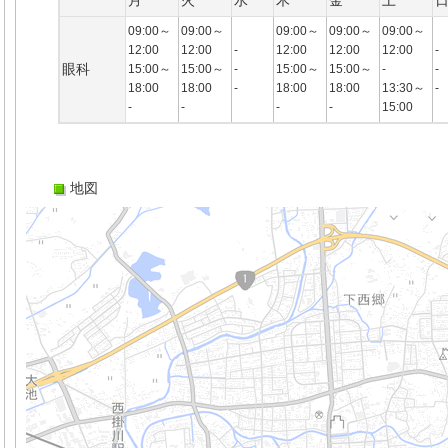
月
火
水
木
金
土
09:00～
09:00～
09:00～
09:00～
09:00～
12:00
12:00
-
12:00
12:00
12:00
-
眼科
15:00～
15:00～
-
15:00～
15:00～
-
-
18:00
18:00
-
18:00
18:00
13:30～
-
-
-
-
-
15:00
地図