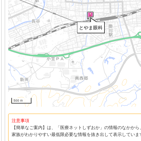
とやま眼科
500 m
注意事項
【簡単なご案内】は、「医療ネットしずおか」の情報のなかから
家族がわかりやすい最低限必要な情報を抜き出して表示していま