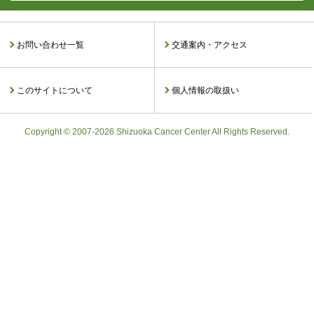
お問い合わせ一覧
交通案内・アクセス
このサイトについて
個人情報の取扱い
Copyright © 2007-2026 Shizuoka Cancer Center All Rights Reserved.