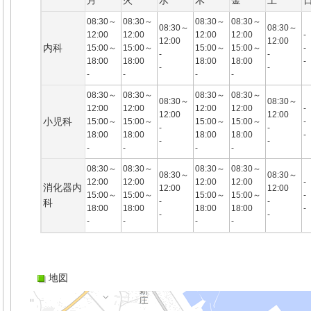
月
火
水
木
金
土
08:30～
08:30～
08:30～
08:30～
08:30～
08:30～
12:00
12:00
12:00
12:00
-
12:00
12:00
内科
15:00～
15:00～
15:00～
15:00～
-
-
-
18:00
18:00
18:00
18:00
-
-
-
-
-
-
-
08:30～
08:30～
08:30～
08:30～
08:30～
08:30～
12:00
12:00
12:00
12:00
-
12:00
12:00
小児科
15:00～
15:00～
15:00～
15:00～
-
-
-
18:00
18:00
18:00
18:00
-
-
-
-
-
-
-
08:30～
08:30～
08:30～
08:30～
08:30～
08:30～
12:00
12:00
12:00
12:00
-
消化器内
12:00
12:00
15:00～
15:00～
15:00～
15:00～
-
-
-
科
18:00
18:00
18:00
18:00
-
-
-
-
-
-
-
地図