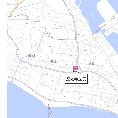
座光寺医院