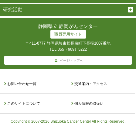
研究活動
静岡県立 静岡がんセンター
職員専用サイト
〒411-8777 静岡県駿東郡長泉町下長窪1007番地
TEL.
055（989）5222
ページトップへ
お問い合わせ一覧
交通案内・アクセス
このサイトについて
個人情報の取扱い
Copyright © 2007-2026 Shizuoka Cancer Center All Rights Reserved.