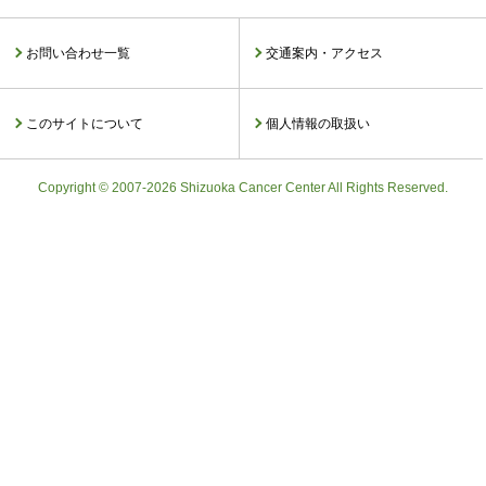
お問い合わせ一覧
交通案内・アクセス
このサイトについて
個人情報の取扱い
Copyright © 2007-2026 Shizuoka Cancer Center All Rights Reserved.