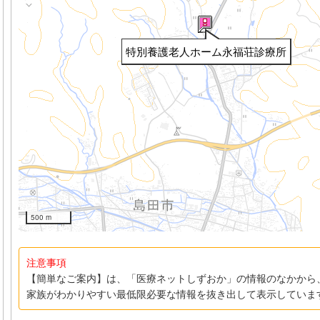
特別養護老人ホーム永福荘診療所
500 m
注意事項
【簡単なご案内】は、「医療ネットしずおか」の情報のなかから
家族がわかりやすい最低限必要な情報を抜き出して表示していま